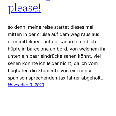
please!
so denn, meine reise startet dieses mal
mitten in der cruise auf dem weg raus aus
dem mittelmeer auf die kanaren. und ich
hüpfe in barcelona an bord, von welchem ihr
unten ein paar eindrücke sehen könnt. viel
sehen konnte ich leider nicht, da ich vom
flughafen direktamente von einem nur
spanisch sprechenden taxifahrer abgeholt…
November 3, 2010