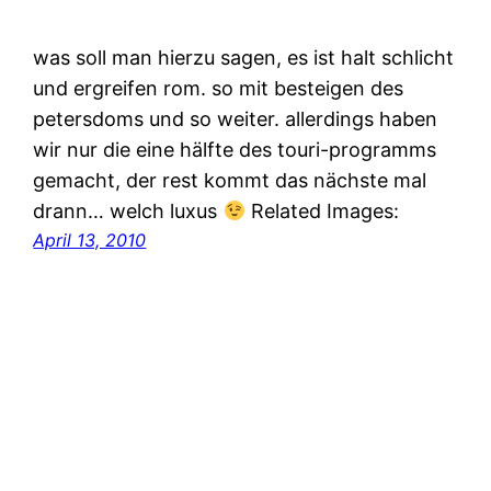
was soll man hierzu sagen, es ist halt schlicht
und ergreifen rom. so mit besteigen des
petersdoms und so weiter. allerdings haben
wir nur die eine hälfte des touri-programms
gemacht, der rest kommt das nächste mal
drann… welch luxus
Related Images:
April 13, 2010