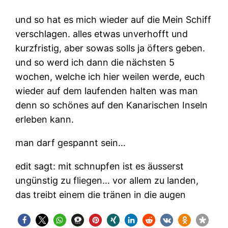
und so hat es mich wieder auf die Mein Schiff
verschlagen. alles etwas unverhofft und
kurzfristig, aber sowas solls ja öfters geben.
und so werd ich dann die nächsten 5
wochen, welche ich hier weilen werde, euch
wieder auf dem laufenden halten was man
denn so schönes auf den Kanarischen Inseln
erleben kann.
man darf gespannt sein…
edit sagt: mit schnupfen ist es äusserst
ungünstig zu fliegen… vor allem zu landen,
das treibt einem die tränen in die augen