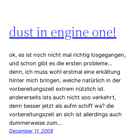
dust in engine one!
ok, es ist noch nicht mal richtig losgegangen,
und schon gibt es die ersten probleme…
denn, ich muss wohl erstmal eine erkältung
hinter mich bringen, welche natürlich in der
vorbereitungszeit extrem nützlich ist.
andererseits ists auch nicht soo verkehrt,
denn besser jetzt als aufm schiff wa? die
vorbereitungszeit an sich ist allerdings auch
dummerweise zum…
December 11, 2009