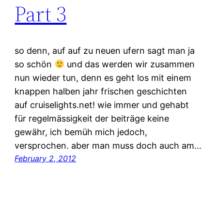
Part 3
so denn, auf auf zu neuen ufern sagt man ja
so schön
und das werden wir zusammen
nun wieder tun, denn es geht los mit einem
knappen halben jahr frischen geschichten
auf cruiselights.net! wie immer und gehabt
für regelmässigkeit der beiträge keine
gewähr, ich bemüh mich jedoch,
versprochen. aber man muss doch auch am…
February 2, 2012