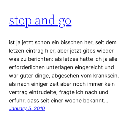
stop and go
ist ja jetzt schon ein bisschen her, seit dem
letzen eintrag hier, aber jetzt gitbs wieder
was zu berichten: als letzes hatte ich ja alle
erforderlichen unterlagen eingereicht und
war guter dinge, abgesehen vom kranksein.
als nach einiger zeit aber noch immer kein
vertrag eintrudelte, fragte ich nach und
erfuhr, dass seit einer woche bekannt…
January 5, 2010