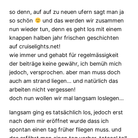
so denn, auf auf zu neuen ufern sagt man ja
so schön
und das werden wir zusammen
nun wieder tun, denn es geht los mit einem
knappen halben jahr frischen geschichten
auf cruiselights.net!
wie immer und gehabt für regelmässigkeit
der beiträge keine gewähr, ich bemüh mich
jedoch, versprochen. aber man muss doch
auch am strand liegen… und natürlich das
arbeiten nicht vergessen!
doch nun wollen wir mal langsam loslegen…
langsam ging es tatsächlich los, jedoch erst
nach dem mir eröffnet wurde dass ich
spontan einen tag früher fliegen muss. und