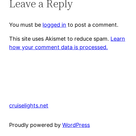
Leave a Reply
You must be
logged in
to post a comment.
This site uses Akismet to reduce spam.
Learn
how your comment data is processed.
cruiselights.net
Proudly powered by
WordPress