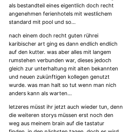
als bestandteil eines eigentlich doch recht
angenehmen ferienhotels mit westlichem
standard mit pool und so…
nach einem doch recht guten rührei
karibischer art ging es dann endlich endlich
auf den kutter. was aber alles mit langem
rumstehen verbunden war, dieses jedoch
gleich zur unterhaltung mit alten bekannten
und neuen zukünftigen kollegen genutzt
wurde. was man halt so tut wenn man nich
anders kann als warten…
letzeres müsst ihr jetzt auch wieder tun, denn
die weiteren storys müssen erst noch den
weg aus meinem brain auf die tastatur
finden. in den nächsten tagen. doch es wird