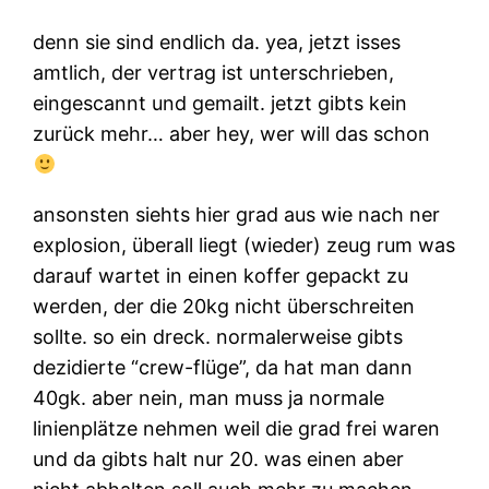
denn sie sind endlich da. yea, jetzt isses
amtlich, der vertrag ist unterschrieben,
eingescannt und gemailt. jetzt gibts kein
zurück mehr… aber hey, wer will das schon
ansonsten siehts hier grad aus wie nach ner
explosion, überall liegt (wieder) zeug rum was
darauf wartet in einen koffer gepackt zu
werden, der die 20kg nicht überschreiten
sollte. so ein dreck. normalerweise gibts
dezidierte “crew-flüge”, da hat man dann
40gk. aber nein, man muss ja normale
linienplätze nehmen weil die grad frei waren
und da gibts halt nur 20. was einen aber