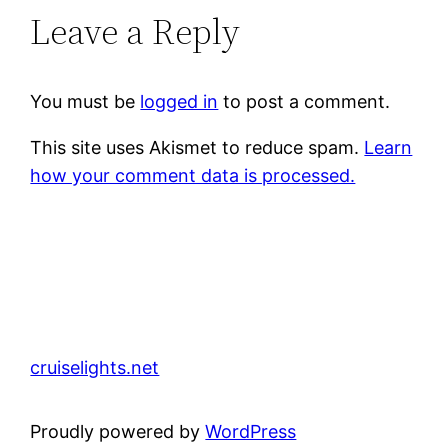
Leave a Reply
You must be
logged in
to post a comment.
This site uses Akismet to reduce spam.
Learn
how your comment data is processed.
cruiselights.net
Proudly powered by
WordPress