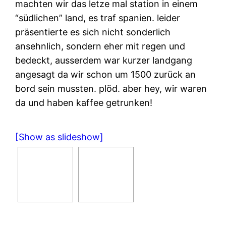
machten wir das letze mal station in einem
“südlichen” land, es traf spanien. leider
präsentierte es sich nicht sonderlich
ansehnlich, sondern eher mit regen und
bedeckt, ausserdem war kurzer landgang
angesagt da wir schon um 1500 zurück an
bord sein mussten. plöd. aber hey, wir waren
da und haben kaffee getrunken!
[Show as slideshow]