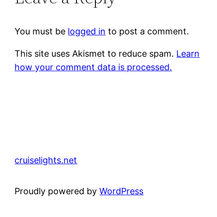
You must be
logged in
to post a comment.
This site uses Akismet to reduce spam.
Learn
how your comment data is processed.
cruiselights.net
Proudly powered by
WordPress