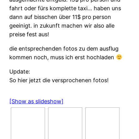
fahrt oder fürs komplette taxi… haben uns
dann auf bisschen über 11$ pro person
geeinigt. in zukunft machen wir also alle
preise fest aus!
die entsprechenden fotos zu dem ausflug
kommen noch, muss ich erst hochladen
Update:
So hier jetzt die versprochenen fotos!
[Show as slideshow]