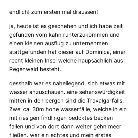
endlich! zum ersten mal draussen!
ja, heute ist es geschehen und ich habe zeit
gefunden vom kahn runterzukommen und
einen kleinen ausflug zu unternehmen.
stattgefunden hat dieser auf Dominica, einer
recht kleinen Insel welche haupsächlich aus
Regenwald besteht.
desshalb war es naheliegend, sich etwas mit
wasser anzuschauen. eine sehenswürdigkeit
mitten in den bergen sind die Travalgarfalls.
Zwei ca. 30m hohe wasserfälle, welche in ein
mit riesigen findlingen bedcktes becken
fallen und von dort dann weiter gehn meer
fließen. war ein echtes und mein erstes