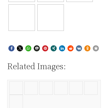
Related Images: