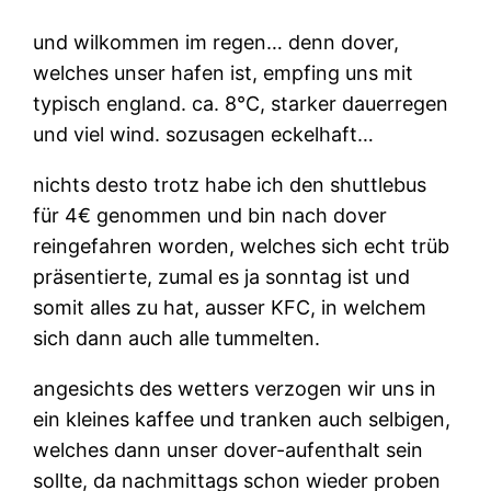
und wilkommen im regen… denn dover,
welches unser hafen ist, empfing uns mit
typisch england. ca. 8°C, starker dauerregen
und viel wind. sozusagen eckelhaft…
nichts desto trotz habe ich den shuttlebus
für 4€ genommen und bin nach dover
reingefahren worden, welches sich echt trüb
präsentierte, zumal es ja sonntag ist und
somit alles zu hat, ausser KFC, in welchem
sich dann auch alle tummelten.
angesichts des wetters verzogen wir uns in
ein kleines kaffee und tranken auch selbigen,
welches dann unser dover-aufenthalt sein
sollte, da nachmittags schon wieder proben